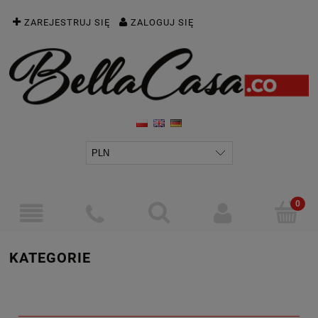
ZAREJESTRUJ SIĘ
ZALOGUJ SIĘ
KATEGORIE